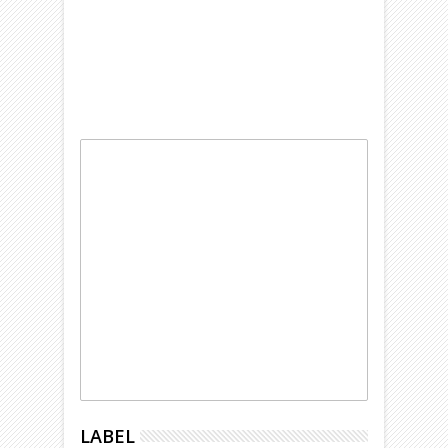
LABEL