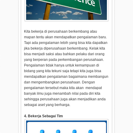
Kita bekerja di perusahaan berkembang atau
mapan tentu akan mendapatkan pengalaman baru.
Tapi ada pengalaman lebih yang bisa kita dapatkan
jika bekerja diperusahaan berkembang. Kelak kita
bisa menjadi saksi atau bahkan pelaku dari orang
yang berperan pada perkembangan perusahaan.
Pengalaman tidak hanya untuk kemampuan di
bidang yang kita tekuni saja tetapi kita juga bisa
mendapatkan pengalaman bagaimana membangun
dan mengembangkan perusahaan. Dengan
pengalaman tersebut maka kita akan mendapat
banyak ilmu juga menambah nilai pada diri kita
sehingga perusahaan juga akan menjadikan anda
sebagai aset yang berharga.
4. Bekerja Sebagai Tim