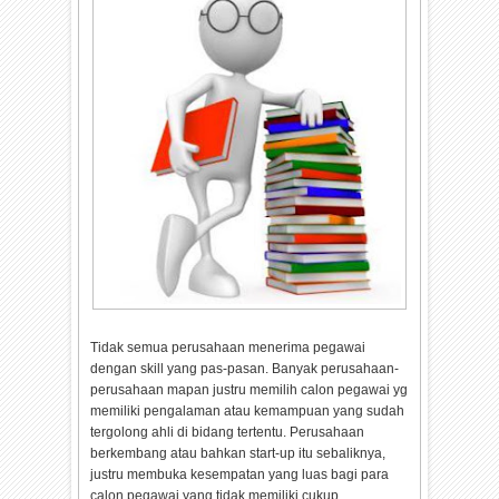
Tidak semua perusahaan menerima pegawai
dengan skill yang pas-pasan. Banyak perusahaan-
perusahaan mapan justru memilih calon pegawai yg
memiliki pengalaman atau kemampuan yang sudah
tergolong ahli di bidang tertentu. Perusahaan
berkembang atau bahkan start-up itu sebaliknya,
justru membuka kesempatan yang luas bagi para
calon pegawai yang tidak memiliki cukup