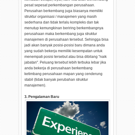
pesat sepesat perkembangan perusahaan.
Perusahan berkembang juga biasanya memiliki
struktur organisasi / manajemen yang masih
sederhana dan tidak terlalu kompleks dan tak
menutup kemungkinan beriring berkembangnya
perusahaan maka berkembang juga struktur
manajemen di perusahaan tersebut. Sehingga bisa
jadi akan banyak posisi-posisi baru dimana anda
yang sudah bekerja memiliki kesempatan untuk
menempati posisi tersebut atau bisa dibilang "naik
jabatan". Peluang tersebut lebih terbuka lebar jika
anda bekerja di perusahaan berkembang
ketimbang perusahaan mapan yang cenderung
stabil (tidak banyak perubahan struktur
manajemen).
3. Pengalaman Baru