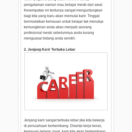
pengalaman namun mau belajar meski dari awal.
Kesempatan ini tentunya sangat menguntungkan
bagi kita yang baru akan memulai karir. Tinggal
bermodalkan kemauan untuk belajar tak menutup
kemungkinan anda akan menjadi seorang
profesional meski sebelumnya anda kurang
menguasai bidang anda sendiri.
2. Jenjang Karir Terbuka Lebar
Jenjang karir sangat terbuka lebar jika kita bekerja
di perusahaan berkembang. Disertai kerja keras,
kemauan belajar, loyal, karir kita akan berkembang