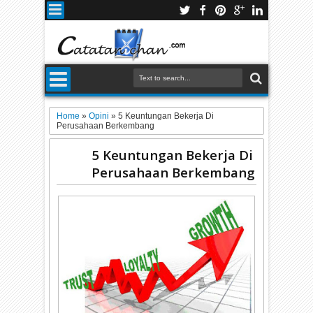
Home
»
Opini
»
5 Keuntungan Bekerja Di
Perusahaan Berkembang
5 Keuntungan Bekerja Di
Perusahaan Berkembang