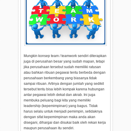
Mungkin konsep team / teamwork sendiri diterapkan
juga di perusahan besar yang sudah mapan, tetapi
jika perusahaan tersebut sudah memiliki ratusan
atau bahkan ribuan pegawai tentu berbeda dengan
perusahaan berkembang yang biasanya tidak
sampai ribuan. Artinya dengan jumlah yang sedikit
tersebut tentu bisa lebih kompak karena hubungan
antar pegawai lebih dekat dan akrab. Ini juga
membuka peluang bagi kita yang memiliki
leadership (kepemimpinan) yang bagus. Tidak
harus selalu untuk menjadi pemimpin, setidaknya
dengan sifat kepemimpinan maka anda akan
disegani, dihargai dan disukai baik oleh rekan kerja
maupun perusahaan itu sendiri.