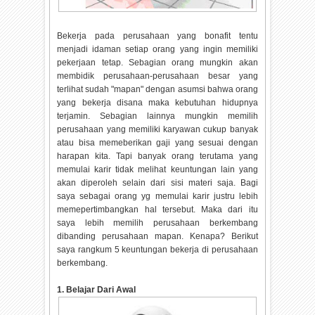
Bekerja pada perusahaan yang bonafit tentu
menjadi idaman setiap orang yang ingin memiliki
pekerjaan tetap. Sebagian orang mungkin akan
membidik perusahaan-perusahaan besar yang
terlihat sudah "mapan" dengan asumsi bahwa orang
yang bekerja disana maka kebutuhan hidupnya
terjamin. Sebagian lainnya mungkin memilih
perusahaan yang memiliki karyawan cukup banyak
atau bisa memeberikan gaji yang sesuai dengan
harapan kita. Tapi banyak orang terutama yang
memulai karir tidak melihat keuntungan lain yang
akan diperoleh selain dari sisi materi saja. Bagi
saya sebagai orang yg memulai karir justru lebih
memepertimbangkan hal tersebut. Maka dari itu
saya lebih memilih perusahaan berkembang
dibanding perusahaan mapan. Kenapa? Berikut
saya rangkum 5 keuntungan bekerja di perusahaan
berkembang.
1. Belajar Dari Awal