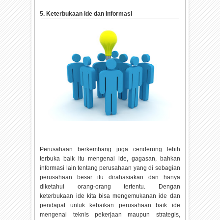
5. Keterbukaan‎ Ide dan Informasi
Perusahaan berkembang juga cenderung lebih
terbuka baik itu mengenai ide, gagasan, bahkan
informasi lain tentang perusahaan yang di sebagian
perusahaan besar itu dirahasiakan dan hanya
diketahui orang-orang tertentu. Dengan
keterbukaan ide kita bisa mengemukanan ide dan
pendapat untuk kebaikan perusahaan baik ide
mengenai teknis pekerjaan maupun strategis,