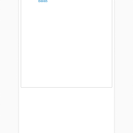
Balas