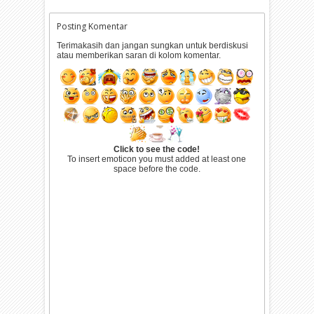
Posting Komentar
Terimakasih dan jangan sungkan untuk berdiskusi
atau memberikan saran di kolom komentar.
Click to see the code!
To insert emoticon you must added at least one
space before the code.