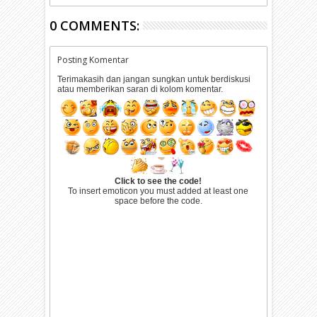
0 COMMENTS:
Posting Komentar
Terimakasih dan jangan sungkan untuk berdiskusi
atau memberikan saran di kolom komentar.
Click to see the code!
To insert emoticon you must added at least one
space before the code.