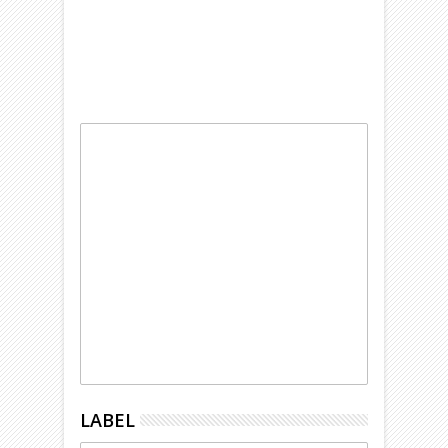
LABEL