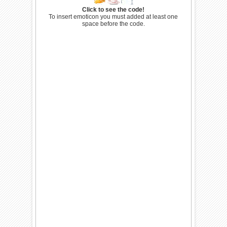
Click to see the code!
To insert emoticon you must added at least one
space before the code.