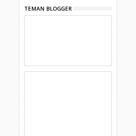
TEMAN BLOGGER