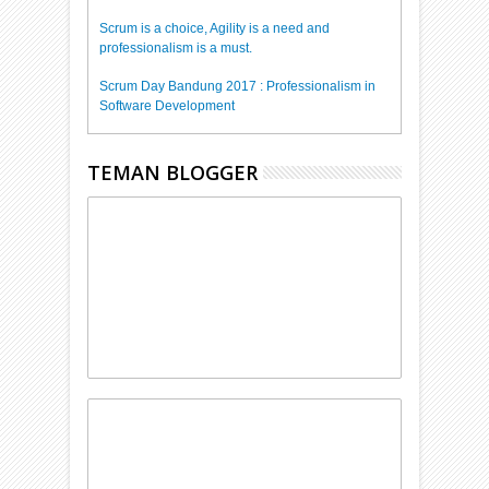
Scrum is a choice, Agility is a need and
professionalism is a must.
Scrum Day Bandung 2017 : Professionalism in
Software Development
TEMAN BLOGGER