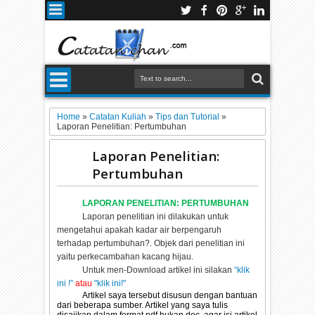
Home
»
Catatan Kuliah
»
Tips dan Tutorial
»
Laporan Penelitian: Pertumbuhan
Laporan Penelitian:
Pertumbuhan
LAPORAN PENELITIAN: PERTUMBUHAN
Laporan penelitian ini dilakukan untuk
mengetahui apakah kadar air berpengaruh
terhadap pertumbuhan?. Objek dari penelitian ini
yaitu perkecambahan kacang hijau.
Untuk men-Download artikel ini silakan
“klik
ini !”
atau
"klik ini!"
Artikel saya tersebut disusun dengan bantuan
dari beberapa sumber. Artikel yang saya tulis